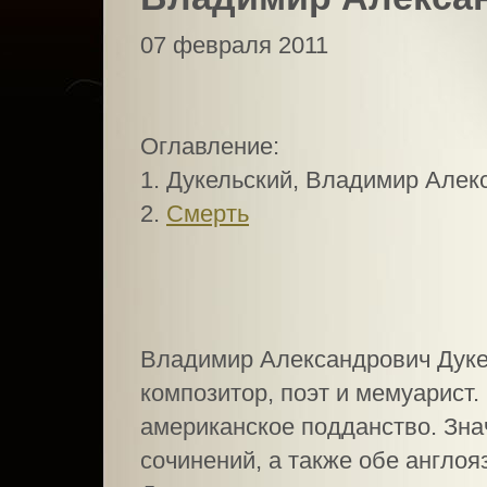
07 февраля 2011
Оглавление:
1. Дукельский, Владимир Алек
2.
Смерть
Владимир Александрович Дуке
композитор, поэт и мемуарист.
американское подданство. Зна
сочинений, а также обе англо