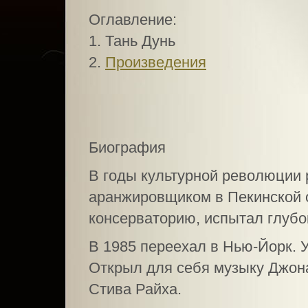
Оглавление:
1. Тань Дунь
2.
Произведения
Биография
В годы культурной революции 
аранжировщиком в Пекинской 
консерваторию, испытал глубо
В 1985 переехал в Нью-Йорк. 
Открыл для себя музыку Джон
Стива Райха.